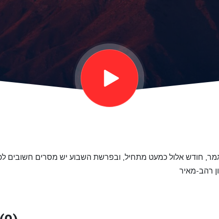
גמר, חודש אלול כמעט מתחיל, ובפרשת השבוע יש מסרים חשובים לכו
ן רהב-מאיר