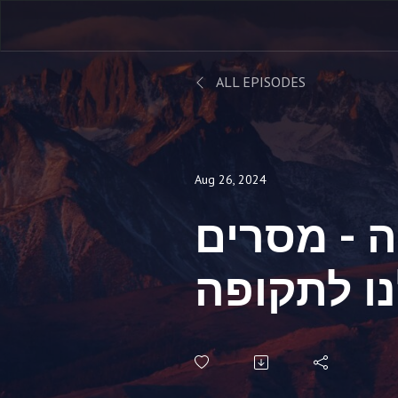
ALL EPISODES
Aug 26, 2024
 - מסרים
ו לתקופה
הזו