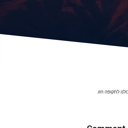
לנו לתקופה הזו