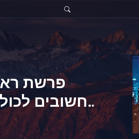
פרשת ראה
חשובים לכולנ