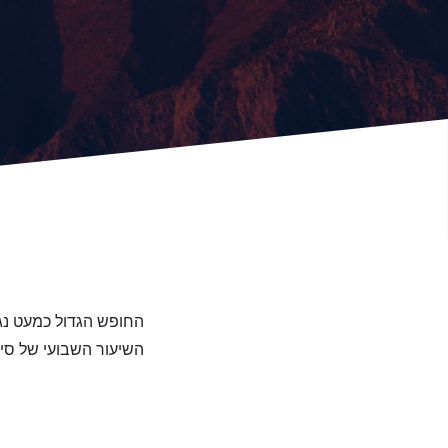
החופש הגדול כמעט נ.
השיעור השבועי של סיו